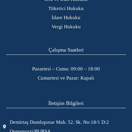
Tüketici Hukuku
İdare Hukuku
Vergi Hukuku
Çalışma Saatleri
Pazartesi – Cuma: 09:00 – 18:00
Cumartesi ve Pazar: Kapalı
İletişim Bilgileri
Demirtaş Dumlupınar Mah. 52. Sk. No:18/1 D:2
Osmangazi/BURSA