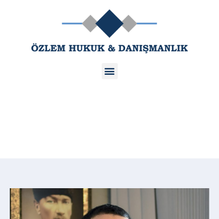
AV. SERHAT KAYA