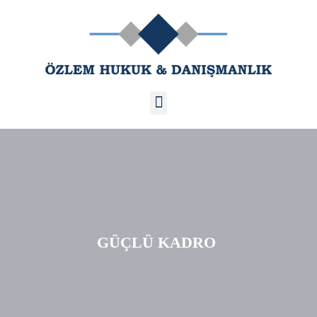
GÜÇLÜ KADRO