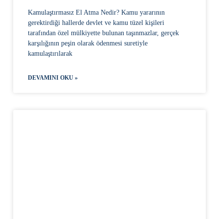
Kamulaştırmasız El Atma Nedir? Kamu yararının
gerektirdiği hallerde devlet ve kamu tüzel kişileri
tarafından özel mülkiyette bulunan taşınmazlar, gerçek
karşılığının peşin olarak ödenmesi suretiyle
kamulaştırılarak
DEVAMINI OKU »