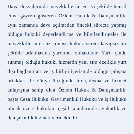
Dava dosyalarında müvekkillerini en iyi şekilde temsil
etme gayreti gösteren Özlem Hukuk & Danışmanlık,
aynı zamanda dava açılmadan önceki süreçte yapmış
olduğu hukuki değerlendirme ve bilgilendirmeler ile
müvekkillerinin söz konusu hukuki süreci kayıpsız bir
şekilde atlatmasına yardımcı olmaktadır. Yurt içinde
sunmuş olduğu hukuki hizmetin yanı sıra özelikle yurt
dışı bağlantıları ve iş birliği içerisinde olduğu çalışma
ortakları ile dünya ölçeğinde bir çalışma ve hizmet
anlayışına sahip olan Özlem Hukuk & Danışmanlık,
başta Ceza Hukuku, Gayrimenkul Hukuku ve İş Hukuku
olmak üzere hukukun çeşitli alanlarında avukatlık ve
danışmanlık hizmeti vermektedir.