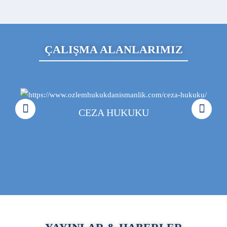
ÇALIŞMA ALANLARIMIZ
CEZA HUKUKU