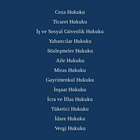
Ceza Hukuku
Ticaret Hukuku
İş ve Sosyal Güvenlik Hukuku
Yabancılar Hukuku
Sözleşmeler Hukuku
Aile Hukuku
Miras Hukuku
Gayrimenkul Hukuku
İnşaat Hukuku
İcra ve İflas Hukuku
Tüketici Hukuku
İdare Hukuku
Vergi Hukuku