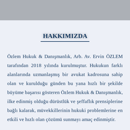
HAKKIMIZDA
Özlem Hukuk & Danışmanlık, Arb. Av. Ervin ÖZLEM
tarafından 2018 yılında kurulmuştur. Hukukun farklı
alanlarında uzmanlaşmış bir avukat kadrosuna sahip
olan ve kurulduğu günden bu yana hızlı bir şekilde
büyüme başarısı gösteren Özlem Hukuk & Danışmanlık,
ilke edinmiş olduğu dürüstlük ve şeffaflık prensiplerine
bağlı kalarak, müvekkillerinin hukuki problemlerine en
etkili ve hızlı olan çözümü sunmayı amaç edinmiştir.